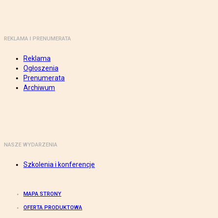
REKLAMA I PRENUMERATA
Reklama
Ogłoszenia
Prenumerata
Archiwum
NASZE WYDARZENIA
Szkolenia i konferencje
MAPA STRONY
OFERTA PRODUKTOWA