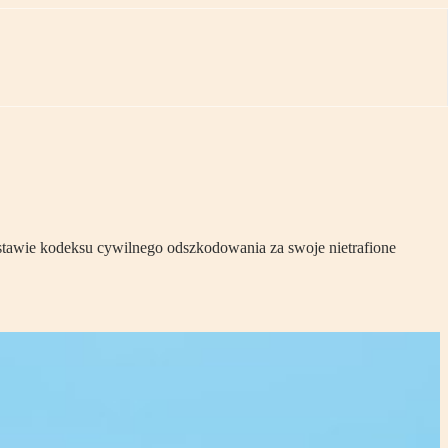
stawie kodeksu cywilnego odszkodowania za swoje nietrafione