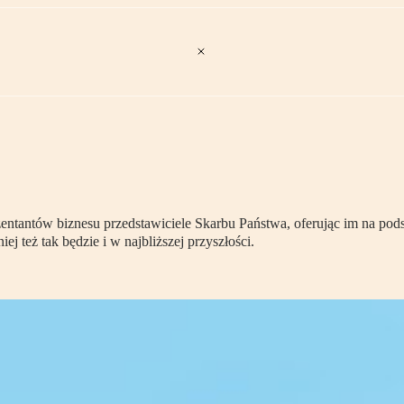
ntantów biznesu przedstawiciele Skarbu Państwa, oferując im na pod
 też tak będzie i w najbliższej przyszłości.