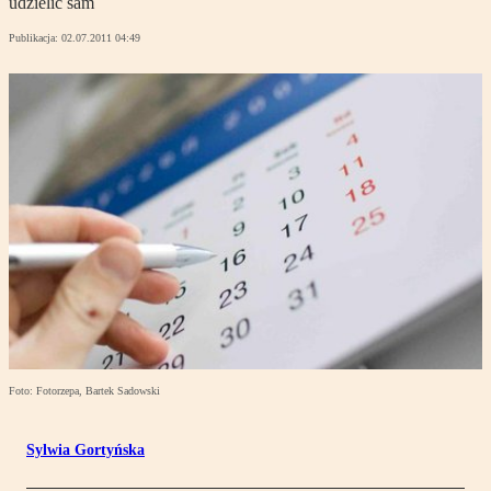
udzielić sam
Publikacja:
02.07.2011 04:49
Foto: Fotorzepa, Bartek Sadowski
Sylwia Gortyńska