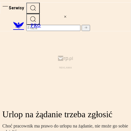
Serwisy
PRO
Urlop na żądanie trzeba zgłosić
Choć pracownik ma prawo do urlopu na żądanie, nie może go sobie