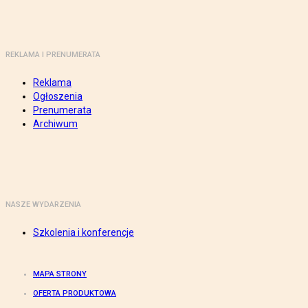
REKLAMA I PRENUMERATA
Reklama
Ogłoszenia
Prenumerata
Archiwum
NASZE WYDARZENIA
Szkolenia i konferencje
MAPA STRONY
OFERTA PRODUKTOWA