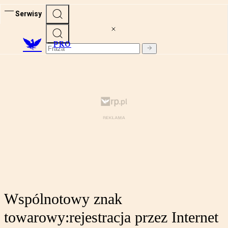
Serwisy
PRO
Wspólnotowy znak
towarowy:rejestracja przez Internet