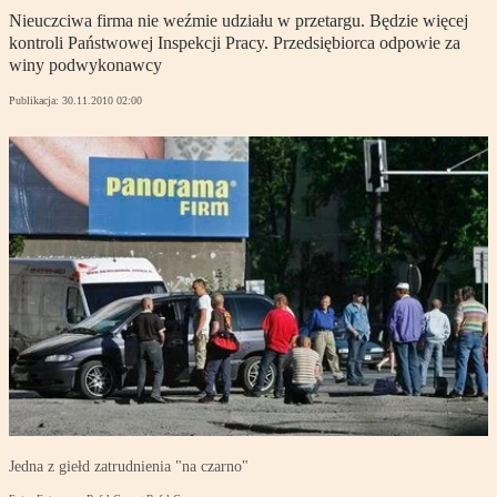
Nieuczciwa firma nie weźmie udziału w przetargu. Będzie więcej
kontroli Państwowej Inspekcji Pracy. Przedsiębiorca odpowie za
winy podwykonawcy
Publikacja:
30.11.2010 02:00
Jedna z giełd zatrudnienia "na czarno"