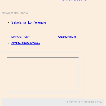
NASZE WYDARZENIA
Szkolenia i konferencje
MAPA STRONY
KALENDARIUM
OFERTA PRODUKTOWA
© COPYRIGHT BY GREMI MEDIA SA