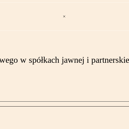
wego w spółkach jawnej i partnerskie