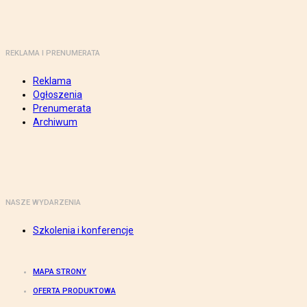
REKLAMA I PRENUMERATA
Reklama
Ogłoszenia
Prenumerata
Archiwum
NASZE WYDARZENIA
Szkolenia i konferencje
MAPA STRONY
OFERTA PRODUKTOWA