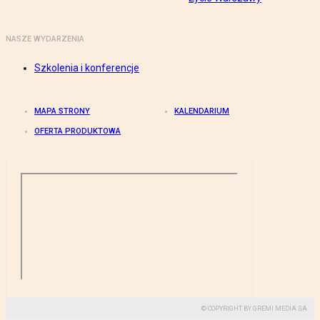
NASZE WYDARZENIA
Szkolenia i konferencje
MAPA STRONY
KALENDARIUM
OFERTA PRODUKTOWA
© COPYRIGHT BY GREMI MEDIA SA