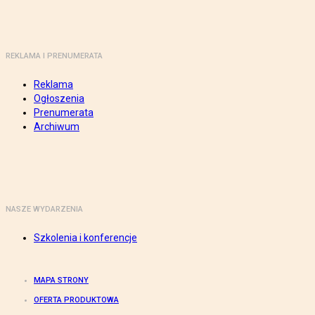
REKLAMA I PRENUMERATA
Reklama
Ogłoszenia
Prenumerata
Archiwum
NASZE WYDARZENIA
Szkolenia i konferencje
MAPA STRONY
OFERTA PRODUKTOWA