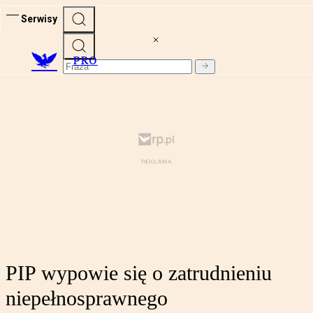
Serwisy
PRO
PIP wypowie się o zatrudnieniu
niepełnosprawnego