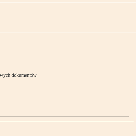
ędowych dokumentów.