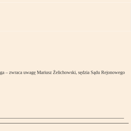
aga – zwraca uwagę Mariusz Żelichowski, sędzia Sądu Rejonowego