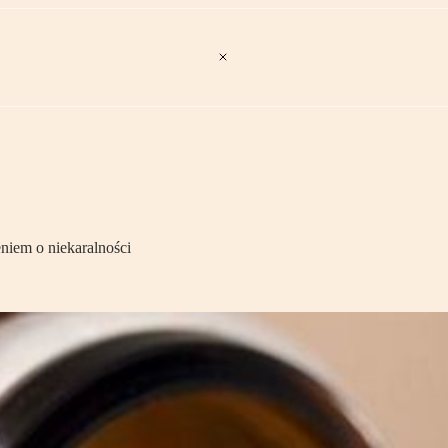
niem o niekaralności