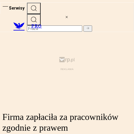
Serwisy
PRO
Firma zapłaciła za pracowników
zgodnie z prawem