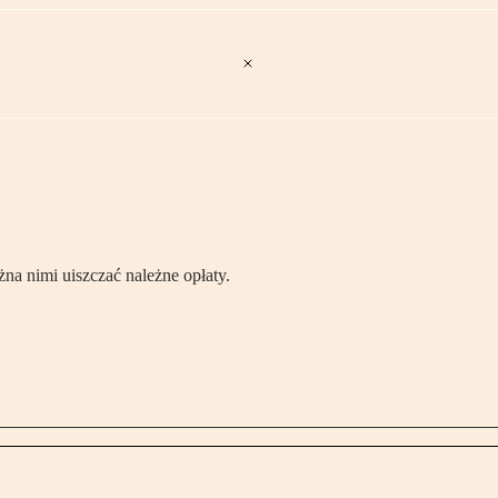
na nimi uiszczać należne opłaty.