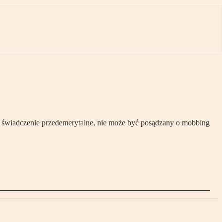
b świadczenie przedemerytalne, nie może być posądzany o mobbing