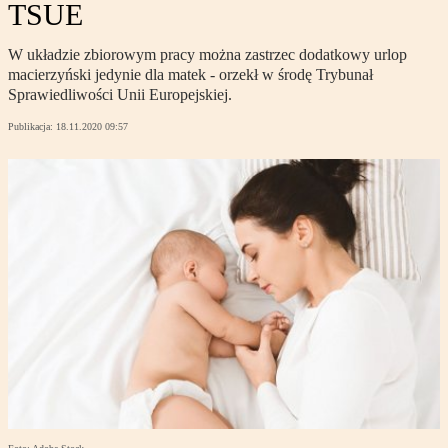
TSUE
W układzie zbiorowym pracy można zastrzec dodatkowy urlop
macierzyński jedynie dla matek - orzekł w środę Trybunał
Sprawiedliwości Unii Europejskiej.
Publikacja:
18.11.2020 09:57