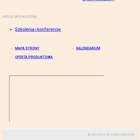
NASZE WYDARZENIA
Szkolenia i konferencje
MAPA STRONY
KALENDARIUM
OFERTA PRODUKTOWA
© COPYRIGHT BY GREMI MEDIA SA