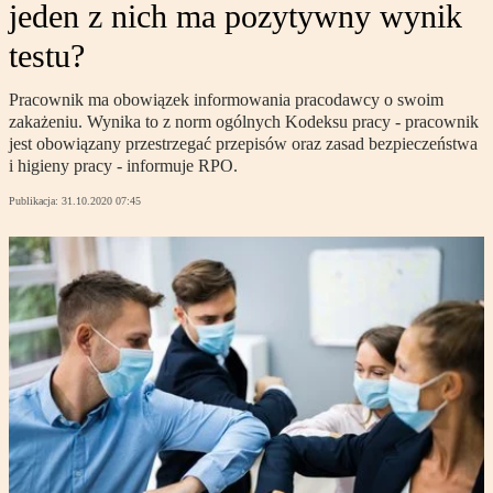
jeden z nich ma pozytywny wynik
testu?
Pracownik ma obowiązek informowania pracodawcy o swoim
zakażeniu. Wynika to z norm ogólnych Kodeksu pracy - pracownik
jest obowiązany przestrzegać przepisów oraz zasad bezpieczeństwa
i higieny pracy - informuje RPO.
Publikacja:
31.10.2020 07:45