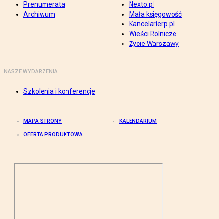
Prenumerata
Nexto.pl
Archiwum
Mała księgowość
Kancelarierp.pl
Wieści Rolnicze
Życie Warszawy
NASZE WYDARZENIA
Szkolenia i konferencje
MAPA STRONY
KALENDARIUM
OFERTA PRODUKTOWA