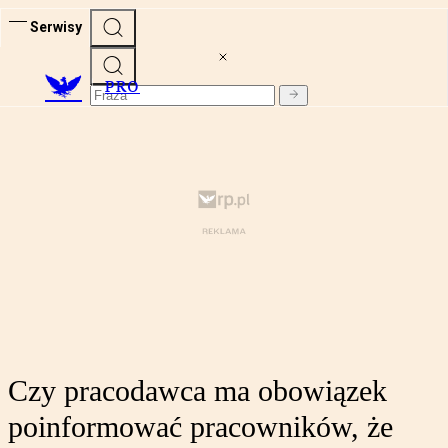
Serwisy
PRO
Czy pracodawca ma obowiązek
poinformować pracowników, że