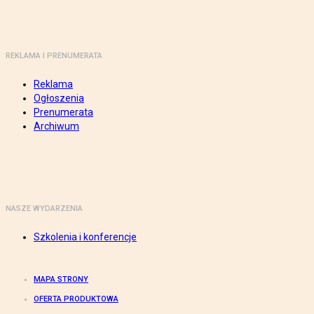
REKLAMA I PRENUMERATA
Reklama
Ogłoszenia
Prenumerata
Archiwum
NASZE WYDARZENIA
Szkolenia i konferencje
MAPA STRONY
OFERTA PRODUKTOWA