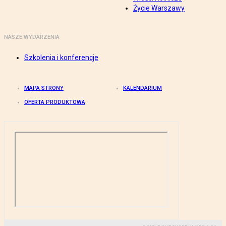
Życie Warszawy
NASZE WYDARZENIA
Szkolenia i konferencje
MAPA STRONY
KALENDARIUM
OFERTA PRODUKTOWA