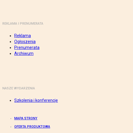
REKLAMA I PRENUMERATA
Reklama
Ogłoszenia
Prenumerata
Archiwum
NASZE WYDARZENIA
Szkolenia i konferencje
MAPA STRONY
OFERTA PRODUKTOWA