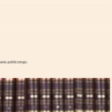
ania publicznego.