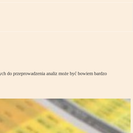
nych do przeprowadzenia analiz może być bowiem bardzo