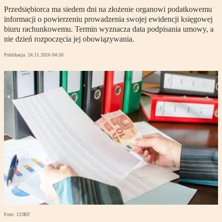
Przedsiębiorca ma siedem dni na złożenie organowi podatkowemu
informacji o powierzeniu prowadzenia swojej ewidencji księgowej
biuru rachunkowemu. Termin wyznacza data podpisania umowy, a
nie dzień rozpoczęcia jej obowiązywania.
Publikacja:
24.11.2016 04:50
Foto: 123RF