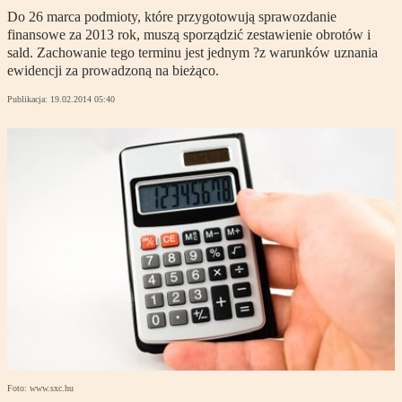
Do 26 marca podmioty, które przygotowują sprawozdanie
finansowe za 2013 rok, muszą sporządzić zestawienie obrotów i
sald. Zachowanie tego terminu jest jednym ?z warunków uznania
ewidencji za prowadzoną na bieżąco.
Publikacja:
19.02.2014 05:40
Foto: www.sxc.hu