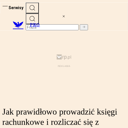
Serwisy
PRO
Jak prawidłowo prowadzić księgi
rachunkowe i rozliczać się z