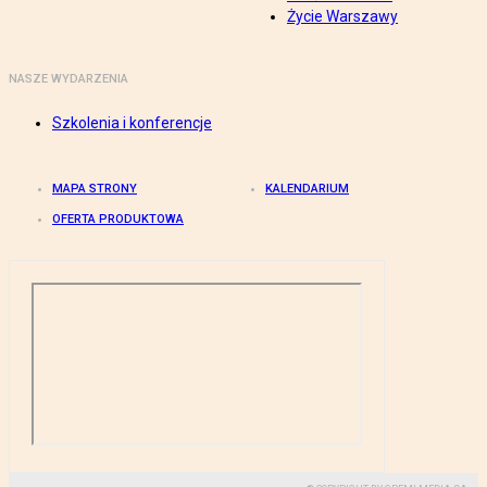
Życie Warszawy
NASZE WYDARZENIA
Szkolenia i konferencje
MAPA STRONY
KALENDARIUM
OFERTA PRODUKTOWA