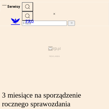
Serwisy
PRO
3 miesiące na sporządzenie
rocznego sprawozdania