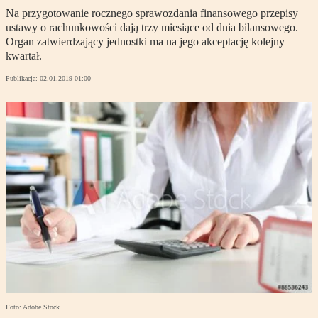
Na przygotowanie rocznego sprawozdania finansowego przepisy
ustawy o rachunkowości dają trzy miesiące od dnia bilansowego.
Organ zatwierdzający jednostki ma na jego akceptację kolejny
kwartał.
Publikacja:
02.01.2019 01:00
Foto: Adobe Stock