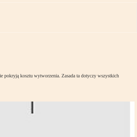
ie pokryją kosztu wytworzenia. Zasada ta dotyczy wszystkich