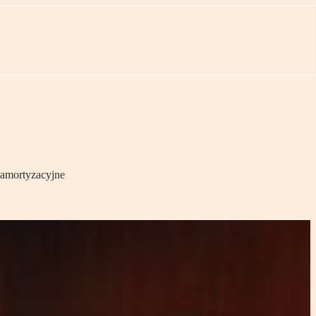
 amortyzacyjne