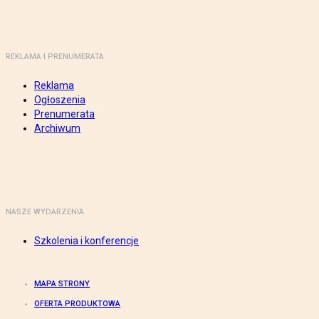
REKLAMA I PRENUMERATA
Reklama
Ogłoszenia
Prenumerata
Archiwum
NASZE WYDARZENIA
Szkolenia i konferencje
MAPA STRONY
OFERTA PRODUKTOWA