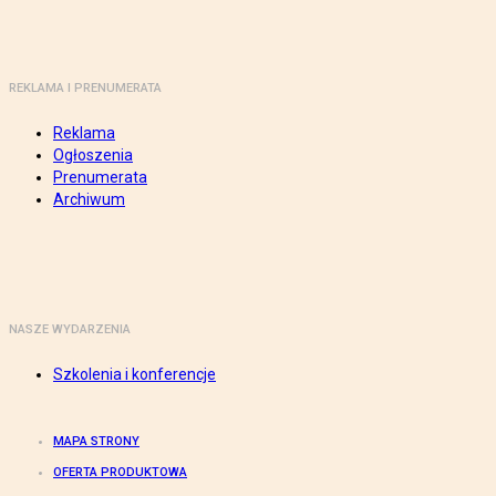
REKLAMA I PRENUMERATA
Reklama
Ogłoszenia
Prenumerata
Archiwum
NASZE WYDARZENIA
Szkolenia i konferencje
MAPA STRONY
OFERTA PRODUKTOWA