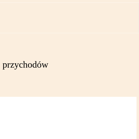
ze przychodów