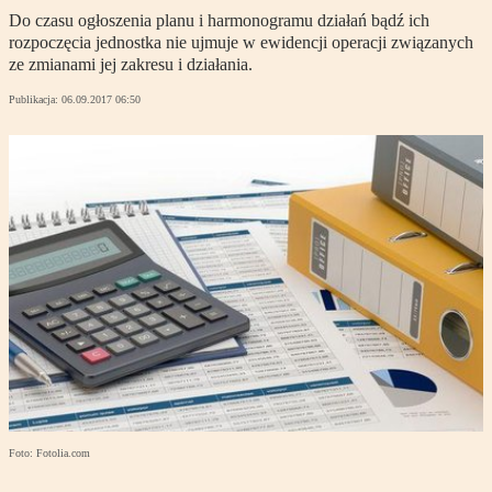
Do czasu ogłoszenia planu i harmonogramu działań bądź ich
rozpoczęcia jednostka nie ujmuje w ewidencji operacji związanych
ze zmianami jej zakresu i działania.
Publikacja:
06.09.2017 06:50
Foto: Fotolia.com