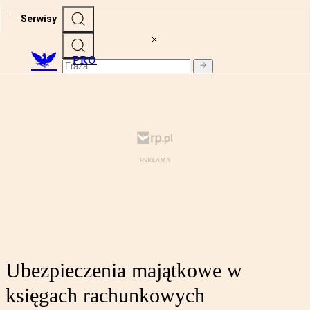
Serwisy
PRO
Ubezpieczenia majątkowe w
księgach rachunkowych