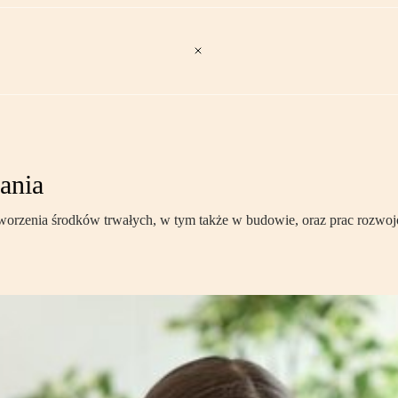
ania
worzenia środków trwałych, w tym także w budowie, oraz prac rozwoj