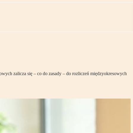
owych zalicza się – co do zasady – do rozliczeń międzyokresowych