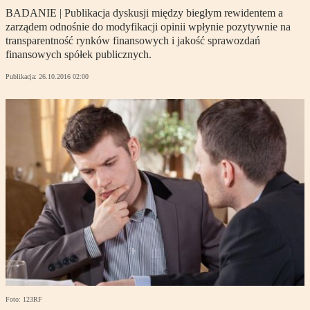
BADANIE | Publikacja dyskusji między biegłym rewidentem a
zarządem odnośnie do modyfikacji opinii wpłynie pozytywnie na
transparentność rynków finansowych i jakość sprawozdań
finansowych spółek publicznych.
Publikacja:
26.10.2016 02:00
Foto: 123RF