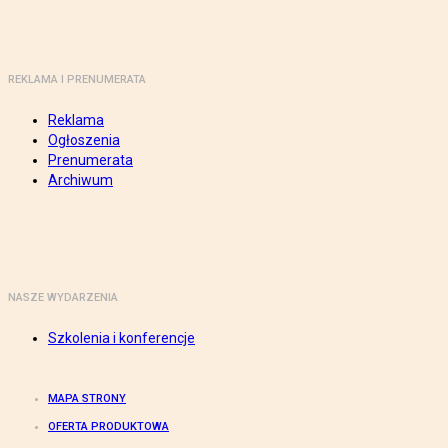
REKLAMA I PRENUMERATA
Reklama
Ogłoszenia
Prenumerata
Archiwum
NASZE WYDARZENIA
Szkolenia i konferencje
MAPA STRONY
OFERTA PRODUKTOWA