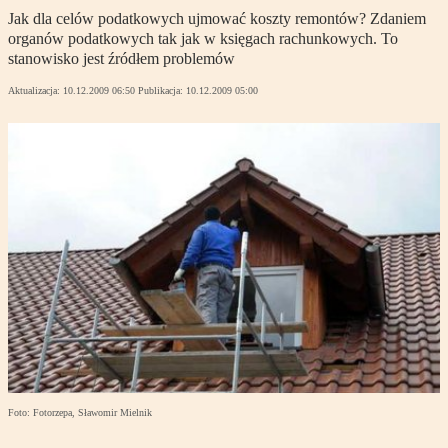
Jak dla celów podatkowych ujmować koszty remontów? Zdaniem
organów podatkowych tak jak w księgach rachunkowych. To
stanowisko jest źródłem problemów
Aktualizacja:
10.12.2009 06:50
Publikacja:
10.12.2009 05:00
Foto: Fotorzepa, Sławomir Mielnik