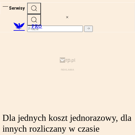
Serwisy
PRO
Dla jednych koszt jednorazowy, dla
innych rozliczany w czasie