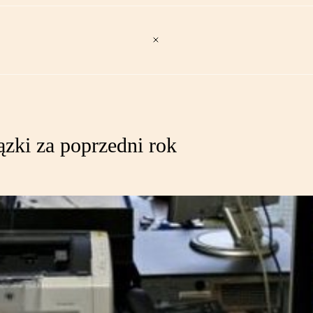
zki za poprzedni rok