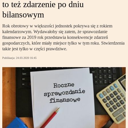
to też zdarzenie po dniu
bilansowym
Rok obrotowy w większości jednostek pokrywa się z rokiem
kalendarzowym. Wydawałoby się zatem, że sprawozdanie
finansowe za 2019 rok przedstawia konsekwencje zdarzeń
gospodarczych, które miały miejsce tylko w tym roku. Stwierdzenia
takie jest tylko w części prawdziwe.
Publikacja:
24.03.2020 16:45