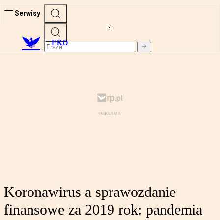
Serwisy
PRO
Koronawirus a sprawozdanie
finansowe za 2019 rok: pandemia