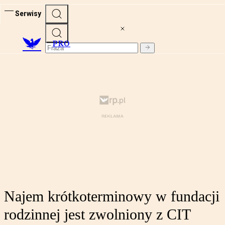
Serwisy
PRO
Najem krótkoterminowy w fundacji
rodzinnej jest zwolniony z CIT