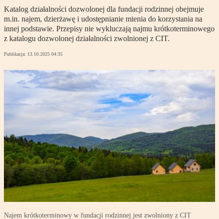
Katalog działalności dozwolonej dla fundacji rodzinnej obejmuje
m.in. najem, dzierżawę i udostępnianie mienia do korzystania na
innej podstawie. Przepisy nie wykluczają najmu krótkoterminowego
z katalogu dozwolonej działalności zwolnionej z CIT.
Publikacja:
13.10.2025 04:35
Najem krótkoterminowy w fundacji rodzinnej jest zwolniony z CIT