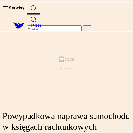
Serwisy
PRO
Powypadkowa naprawa samochodu
w księgach rachunkowych