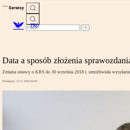
Serwisy
PRO
Data a sposób złożenia sprawozdani
Zmiana ustawy o KRS do 30 września 2018 r. umożliwiała wysyłanie 
Publikacja:
21.11.2018 06:00