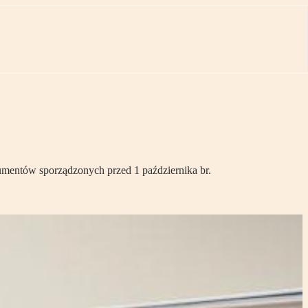
umentów sporządzonych przed 1 października br.