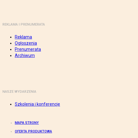
REKLAMA I PRENUMERATA
Reklama
Ogłoszenia
Prenumerata
Archiwum
NASZE WYDARZENIA
Szkolenia i konferencje
MAPA STRONY
OFERTA PRODUKTOWA