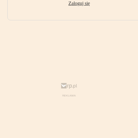
Zaloguj się