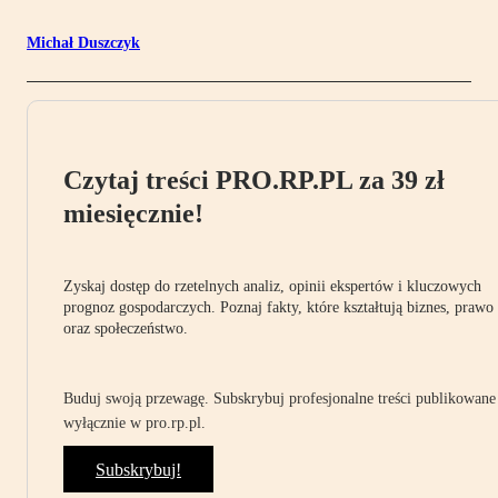
Michał Duszczyk
Czytaj treści PRO.RP.PL za 39 zł
miesięcznie!
Zyskaj dostęp do rzetelnych analiz, opinii ekspertów i kluczowych
prognoz gospodarczych. Poznaj fakty, które kształtują biznes, prawo
oraz społeczeństwo.
Buduj swoją przewagę. Subskrybuj profesjonalne treści publikowane
wyłącznie w pro.rp.pl.
Subskrybuj!