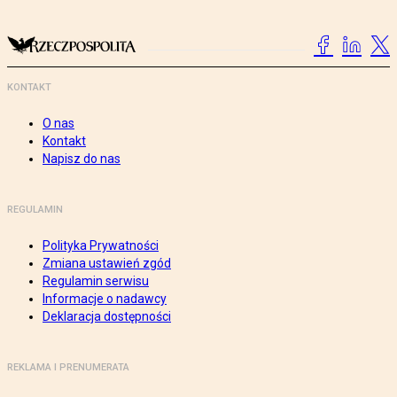
KONTAKT
O nas
Kontakt
Napisz do nas
REGULAMIN
Polityka Prywatności
Zmiana ustawień zgód
Regulamin serwisu
Informacje o nadawcy
Deklaracja dostępności
REKLAMA I PRENUMERATA