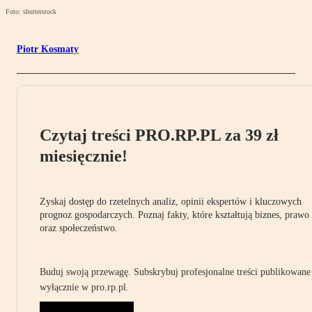
Foto: shutterstock
Piotr Kosmaty
Czytaj treści PRO.RP.PL za 39 zł
miesięcznie!
Zyskaj dostęp do rzetelnych analiz, opinii ekspertów i kluczowych
prognoz gospodarczych. Poznaj fakty, które kształtują biznes, prawo
oraz społeczeństwo.
Buduj swoją przewagę. Subskrybuj profesjonalne treści publikowane
wyłącznie w pro.rp.pl.