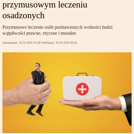
przymusowym leczeniu
osadzonych
Przymusowe leczenie osób pozbawionych wolności budzi
wątpliwości prawne, etyczne i moralne.
Aktualizacja:
19.10.2019 13:28
Publikacja:
19.10.2019 00:01