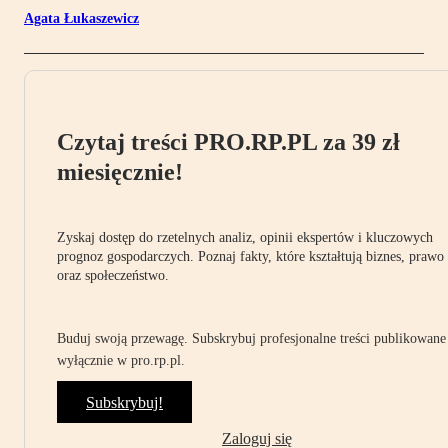
Agata Łukaszewicz
Czytaj treści PRO.RP.PL za 39 zł
miesięcznie!
Zyskaj dostęp do rzetelnych analiz, opinii ekspertów i kluczowych
prognoz gospodarczych. Poznaj fakty, które kształtują biznes, prawo
oraz społeczeństwo.
Buduj swoją przewagę. Subskrybuj profesjonalne treści publikowane
wyłącznie w pro.rp.pl.
Subskrybuj!
Zaloguj się