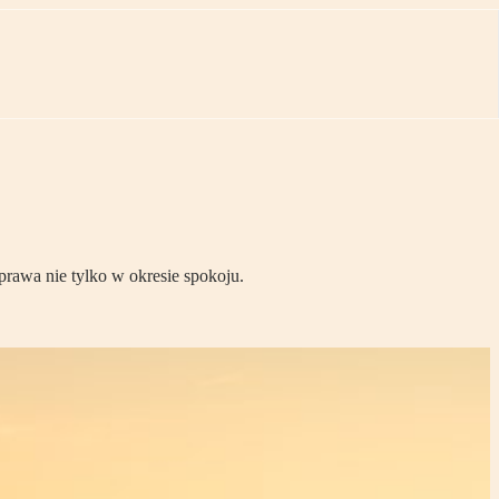
awa nie tylko w okresie spokoju.