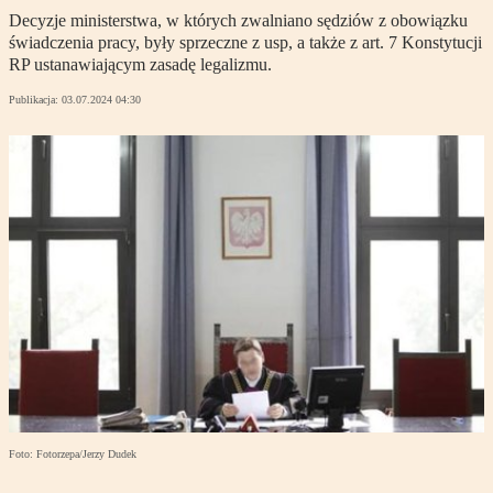
Decyzje ministerstwa, w których zwalniano sędziów z obowiązku
świadczenia pracy, były sprzeczne z usp, a także z art. 7 Konstytucji
RP ustanawiającym zasadę legalizmu.
Publikacja:
03.07.2024 04:30
Foto: Fotorzepa/Jerzy Dudek