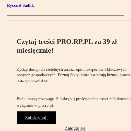
Ryszard Sadlik
Czytaj treści PRO.RP.PL za 39 zł
miesięcznie!
Zyskaj dostęp do rzetelnych analiz, opinii ekspertów i kluczowych
prognoz gospodarczych. Poznaj fakty, które kształtują biznes, prawo
oraz społeczeństwo.
Buduj swoją przewagę. Subskrybuj profesjonalne treści publikowane
wyłącznie w pro.rp.pl.
Subskrybuj!
Zaloguj się