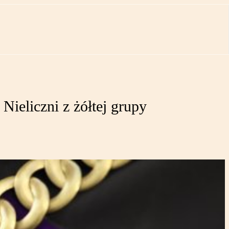
Nieliczni z żółtej grupy