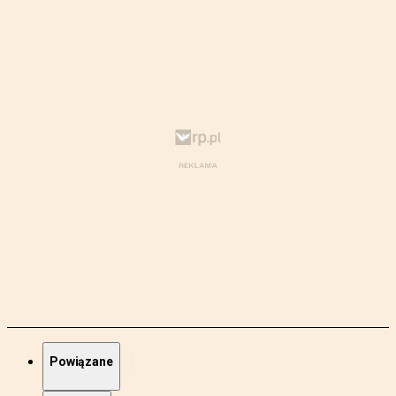
Powiązane