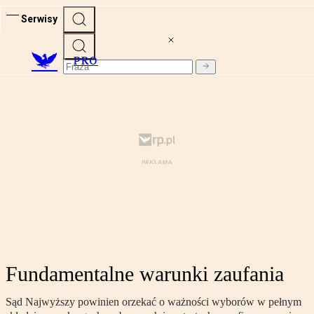
Serwisy
PRO
Fundamentalne warunki zaufania
Sąd Najwyższy powinien orzekać o ważności wyborów w pełnym