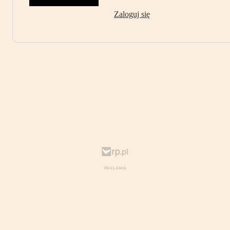
Zaloguj się