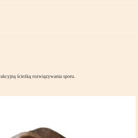
rakcyjną ścieżką rozwiązywania sporu.